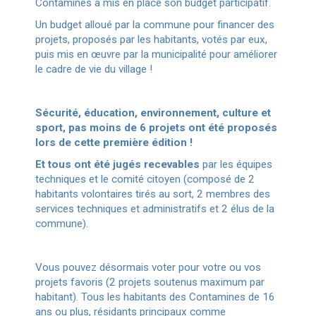
Contamines a mis en place son budget participatif.
Un budget alloué par la commune pour financer des
projets, proposés par les habitants, votés par eux,
puis mis en œuvre par la municipalité pour améliorer
le cadre de vie du village !
Sécurité, éducation, environnement, culture et
sport, pas moins de 6 projets ont été proposés
lors de cette première édition !
Et tous ont été jugés recevables
par les équipes
techniques et le comité citoyen (composé de 2
habitants volontaires tirés au sort, 2 membres des
services techniques et administratifs et 2 élus de la
commune).
Vous pouvez désormais voter pour votre ou vos
projets favoris (2 projets soutenus maximum par
habitant). Tous les habitants des Contamines de 16
ans ou plus, résidants principaux comme