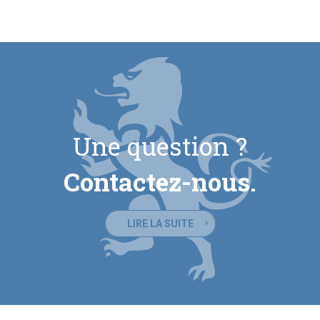
Une question ?
Contactez-nous.
LIRE LA SUITE