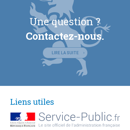
Une question ?
Contactez-nous.
LIRE LA SUITE
Liens utiles