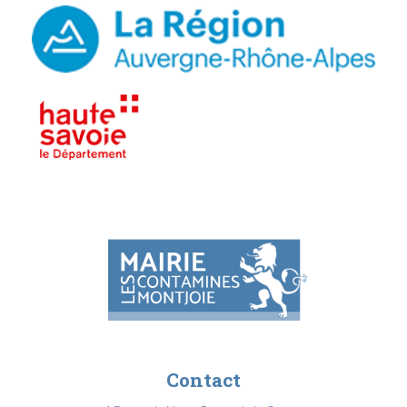
Contact