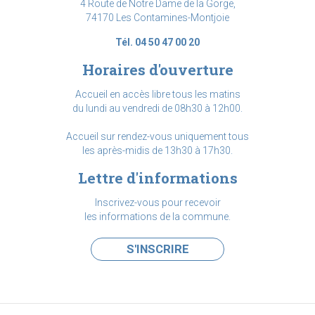
4 Route de Notre Dame de la Gorge,
74170 Les Contamines-Montjoie
Tél. 04 50 47 00 20
Horaires d'ouverture
Accueil en accès libre tous les matins
du lundi au vendredi de 08h30 à 12h00.
Accueil sur rendez-vous uniquement tous
les après-midis de 13h30 à 17h30.
Lettre d'informations
Inscrivez-vous pour recevoir
les informations de la commune.
S'INSCRIRE