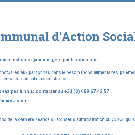
ommunal d'Action Socia
ciale est un organisme géré par la commune.
nctuelles aux personnes dans le besoin (bons alimentaires, paieme
ier par le conseil d'administration.
itez pas à nous contacter au +33 (0) 689 67 42 57
tamines.com
ons de la dernière séance du Conseil d'administration du CCAS, qui 