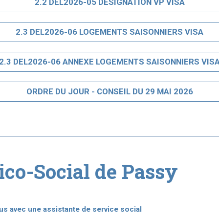
2.2 DEL2026-05 DESIGNATION VP VISA
2.3 DEL2026-06 LOGEMENTS SAISONNIERS VISA
2.3 DEL2026-06 ANNEXE LOGEMENTS SAISONNIERS VIS
ORDRE DU JOUR - CONSEIL DU 29 MAI 2026
ico-Social de Passy
s avec une assistante de service social