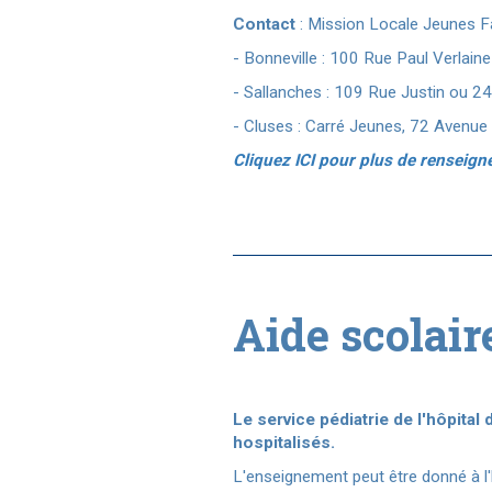
Contact
: Mission Locale Jeunes F
- Bonneville : 100 Rue Paul Verlaine
- Sallanches : 109 Rue Justin ou
24
- Cluses : Carré Jeunes, 72 Avenu
Cliquez ICI pour plus de renseig
Aide scolai
Le service pédiatrie de l'hôpita
hospitalisés.
L'enseignement peut être donné à l'