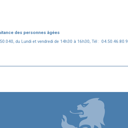
aitance des personnes âgées
040, du Lundi et vendredi de 14h30 à 16h30, Tél : 04.50.46.80.