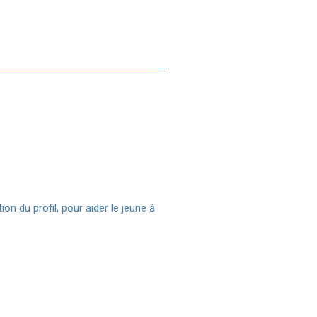
n du profil, pour aider le jeune à