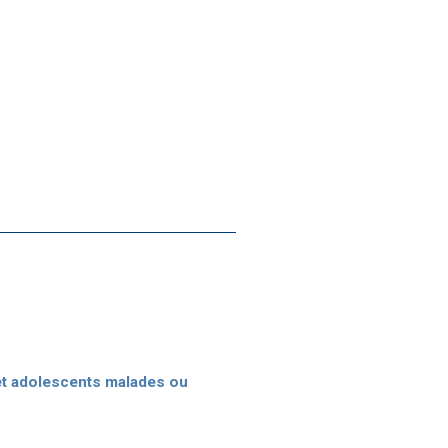
 et adolescents malades ou