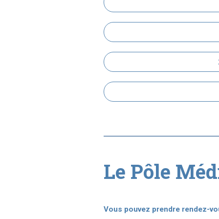
Le Pôle Méd
Vous pouvez prendre rendez-vou