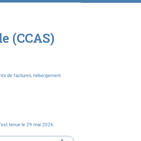
le (CCAS)
nts de factures, hébergement
s'est tenue le 29 mai 2026.