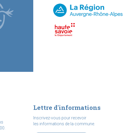
Lettre d'informations
Inscrivez-vous pour recevoir
ns
les informations de la commune.
00.