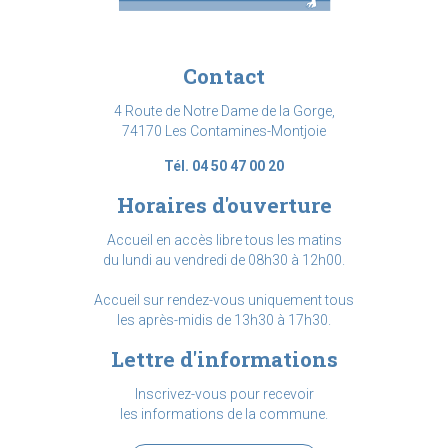
Contact
4 Route de Notre Dame de la Gorge,
74170 Les Contamines-Montjoie
Tél. 04 50 47 00 20
Horaires d'ouverture
Accueil en accès libre tous les matins
du lundi au vendredi de 08h30 à 12h00.
Accueil sur rendez-vous uniquement tous
les après-midis de 13h30 à 17h30.
Lettre d'informations
Inscrivez-vous pour recevoir
les informations de la commune.