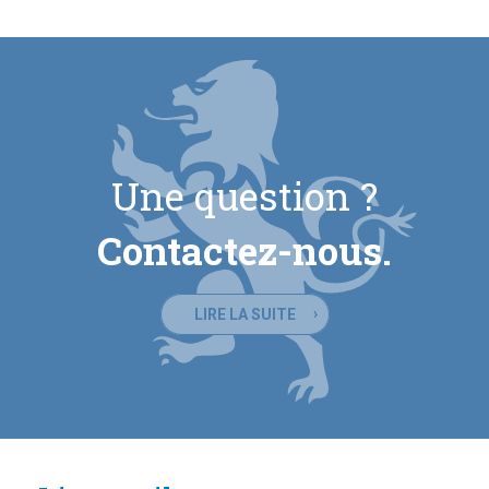
Une question ?
Contactez-nous.
LIRE LA SUITE