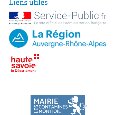
Liens utiles