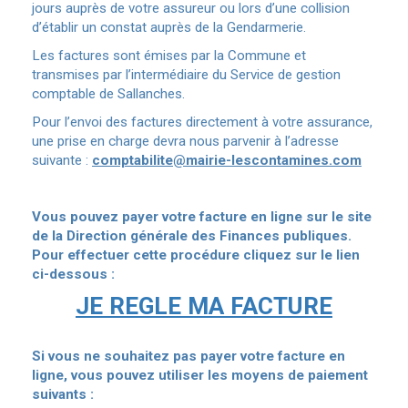
jours auprès de votre assureur ou lors d’une collision
d’établir un constat auprès de la Gendarmerie.
Les factures sont émises par la Commune et
transmises par l’intermédiaire du Service de gestion
comptable de Sallanches.
Pour l’envoi des factures directement à votre assurance,
une prise en charge devra nous parvenir à l’adresse
suivante :
comptabilite@mairie-lescontamines.com
Vous pouvez payer votre facture en ligne sur le site
de la Direction générale des Finances publiques.
Pour effectuer cette procédure cliquez sur le lien
ci-dessous :
JE REGLE MA FACTURE
Si vous ne souhaitez pas payer votre facture en
ligne, vous pouvez utiliser les moyens de paiement
suivants :