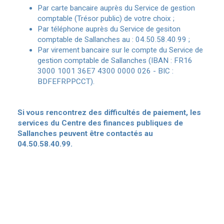
Par carte bancaire auprès du Service de gestion
comptable (Trésor public) de votre choix ;
Par téléphone auprès du Service de gesiton
comptable de Sallanches au : 04.50.58.40.99 ;
Par virement bancaire sur le compte du Service de
gestion comptable de Sallanches (IBAN : FR16
3000 1001 36E7 4300 0000 026 - BIC :
BDFEFRPPCCT).
Si vous rencontrez des difficultés de paiement, les
services du Centre des finances publiques de
Sallanches peuvent être contactés au
04.50.58.40.99.