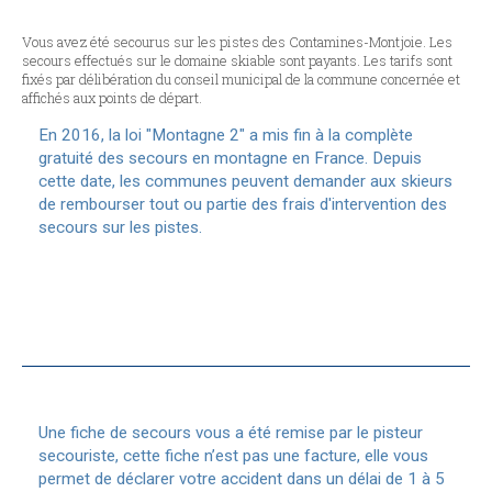
Vous avez été secourus sur les pistes des Contamines-Montjoie. Les
secours effectués sur le domaine skiable sont payants. Les tarifs sont
fixés par délibération du conseil municipal de la commune concernée et
affichés aux points de départ.
En 2016, la loi "Montagne 2" a mis fin à la complète
gratuité des secours en montagne en France. Depuis
cette date, les communes peuvent demander aux skieurs
de rembourser tout ou partie des frais d'intervention des
secours sur les pistes.
Une fiche de secours vous a été remise par le pisteur
secouriste, cette fiche n’est pas une facture, elle vous
permet de déclarer votre accident dans un délai de 1 à 5