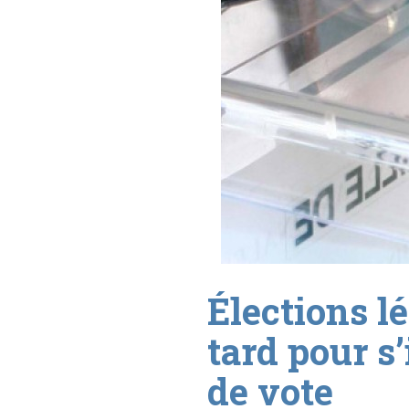
Élections lé
tard pour s
de vote