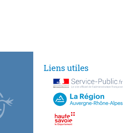
Liens utiles