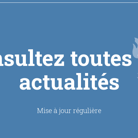
sultez toutes
actualités
Mise à jour régulière