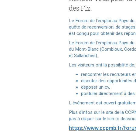
des Fiz.
Le Forum de l’emploi au Pays du 
quête de reconversion, de stages
est conçu pour obtenir des répon
Le Forum de l’emploi au Pays du
du Mont-Blanc (Combloux, Cordon
et Sallanches).
Les visiteurs ont la possibilité de:
rencontrer les recruteurs e
discuter des opportunités d
déposer un cv,
postuler directement à des 
L’événement est ouvert gratuiteme
Plus d'infos sur le site de la CC
pas à cliquer sur le lien ci-dessou
https://www.ccpmb.fr/foru