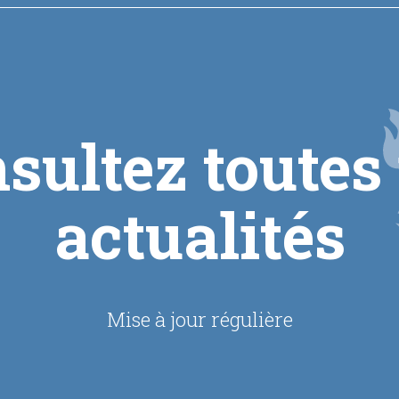
sultez toutes
actualités
Mise à jour régulière