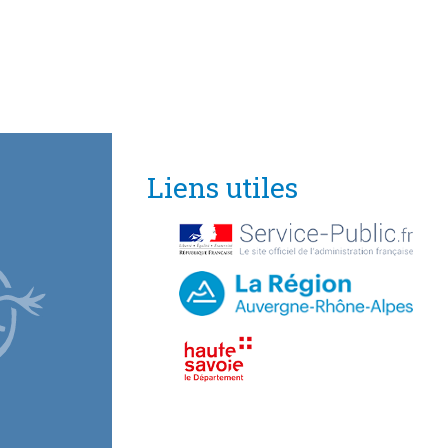
Liens utiles