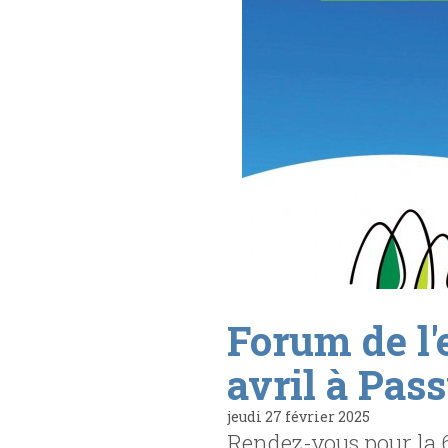
Forum de l'
avril à Pas
jeudi 27 février 2025
Rendez-vous pour la 6e