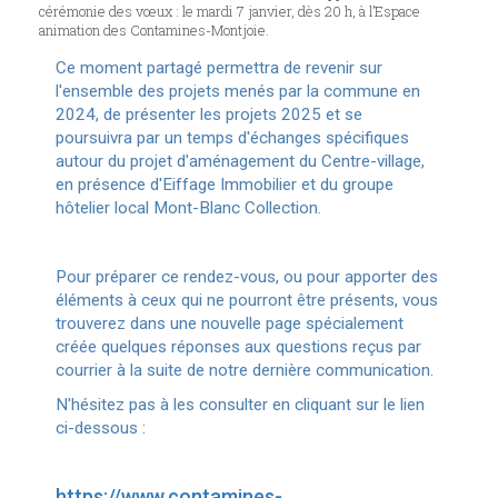
cérémonie des vœux : le mardi 7 janvier, dès 20 h, à l’Espace
animation des Contamines-Montjoie.
Ce moment partagé permettra de revenir sur
l'ensemble des projets menés par la commune en
2024, de présenter les projets 2025 et se
poursuivra par un temps d'échanges spécifiques
autour du projet d'aménagement du Centre-village,
en présence d'Eiffage Immobilier et du groupe
hôtelier local Mont-Blanc Collection.
Pour préparer ce rendez-vous, ou pour apporter des
éléments à ceux qui ne pourront être présents, vous
trouverez dans une nouvelle page spécialement
créée quelques réponses aux questions reçus par
courrier à la suite de notre dernière communication.
N'hésitez pas à les consulter en cliquant sur le lien
ci-dessous :
https://www.contamines-