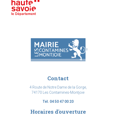
Contact
4 Route de Notre Dame de la Gorge,
74170 Les Contamines-Montjoie
Tél. 04 50 47 00 20
Horaires d'ouverture