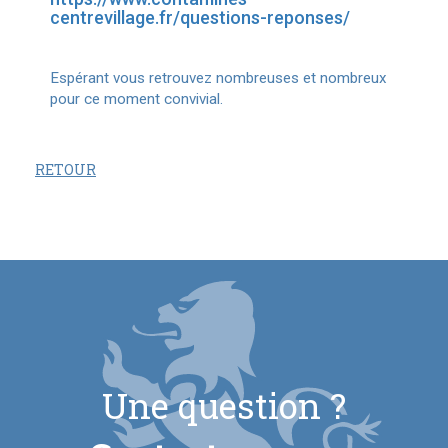
centrevillage.fr/questions-reponses/
Espérant vous retrouvez nombreuses et nombreux
pour ce moment convivial.
RETOUR
Une question ?