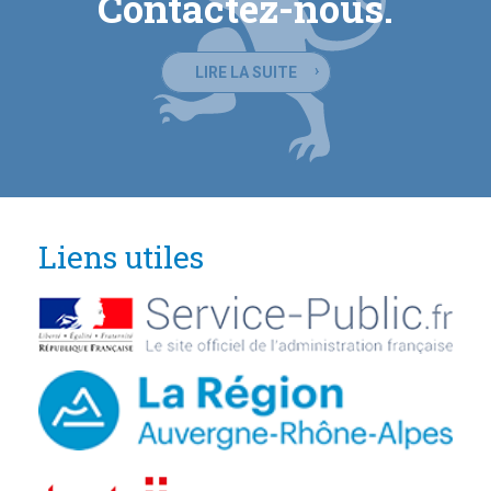
Contactez-nous.
LIRE LA SUITE
Liens utiles