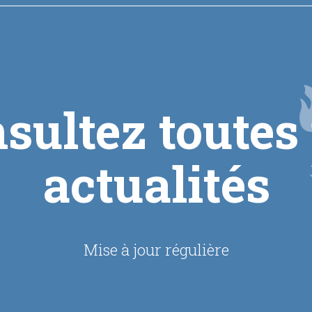
sultez toutes
actualités
Mise à jour régulière