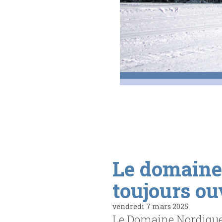
Le domaine
toujours ouv
vendredi 7 mars 2025
Le Domaine Nordique 