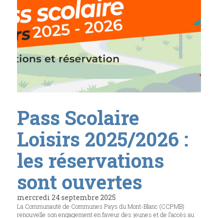
Pass Scolaire
Loisirs 2025/2026 :
les réservations
sont ouvertes
mercredi 24 septembre 2025
La Communauté de Communes Pays du Mont-Blanc (CCPMB)
renouvelle son engagement en faveur des jeunes et de l’accès au