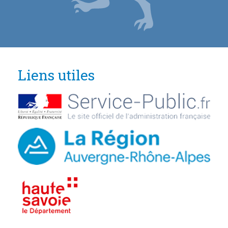
Liens utiles