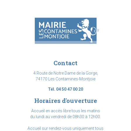
Contact
4 Route de Notre Dame de la Gorge,
74170 Les Contamines-Montjoie
Tél. 04 50 47 00 20
Horaires d'ouverture
Accueil en accès libre tous les matins
du lundi au vendredi de 08h30 à 12h00.
Accueil sur rendez-vous uniquement tous