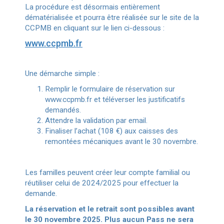
La procédure est désormais entièrement
dématérialisée et pourra être réalisée sur le site de la
CCPMB en cliquant sur le lien ci-dessous :
www.ccpmb.fr
Une démarche simple :
Remplir le formulaire de réservation sur
www.ccpmb.fr et téléverser les justificatifs
demandés.
Attendre la validation par email.
Finaliser l’achat (108 €) aux caisses des
remontées mécaniques avant le 30 novembre.
Les familles peuvent créer leur compte familial ou
réutiliser celui de 2024/2025 pour effectuer la
demande.
La réservation et le retrait sont possibles avant
le 30 novembre 2025. Plus aucun Pass ne sera