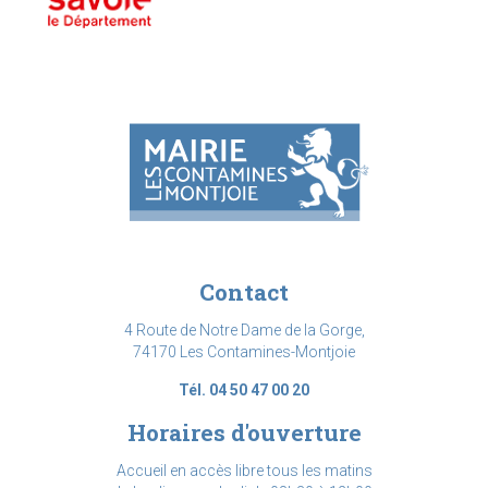
Contact
4 Route de Notre Dame de la Gorge,
74170 Les Contamines-Montjoie
Tél. 04 50 47 00 20
Horaires d'ouverture
Accueil en accès libre tous les matins