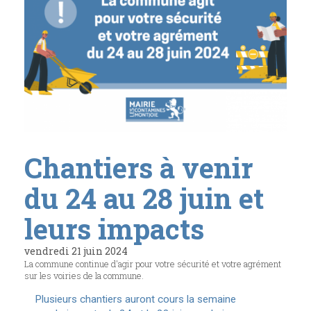
Chantiers à venir
du 24 au 28 juin et
leurs impacts
vendredi 21 juin 2024
La commune continue d'agir pour votre sécurité et votre agrément
sur les voiries de la commune.
Plusieurs chantiers auront cours la semaine