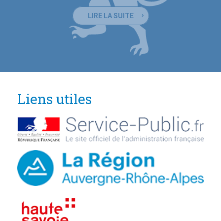
LIRE LA SUITE
Liens utiles