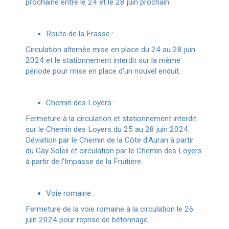
prochaine entre le 24 et le 28 juin prochain.
Route de la Frasse :
Circulation alternée mise en place du 24 au 28 juin
2024 et le stationnement interdit sur la même
période pour mise en place d'un nouvel enduit.
Chemin des Loyers :
Fermeture à la circulation et stationnement interdit
sur le Chemin des Loyers du 25 au 28 juin 2024.
Déviation par le Chemin de la Côte d'Auran à partir
du Gay Soleil et circulation par le Chemin des Loyers
à partir de l'Impasse de la Fruitière.
Voie romaine :
Fermeture de la voie romaine à la circulation le 26
juin 2024 pour reprise de bétonnage.