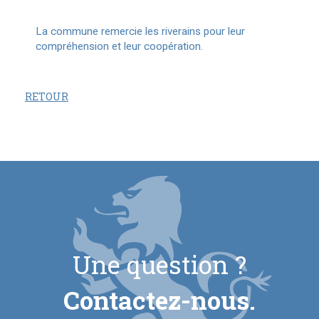
La commune remercie les riverains pour leur
compréhension et leur coopération.
RETOUR
Une question ?
Contactez-nous.