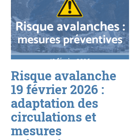
Risque avalanche
19 février 2026 :
adaptation des
circulations et
mesures