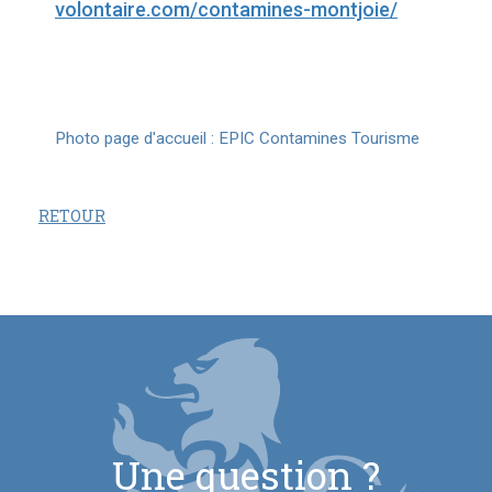
volontaire.com/contamines-montjoie/
Photo page d'accueil : EPIC Contamines Tourisme
RETOUR
Une question ?