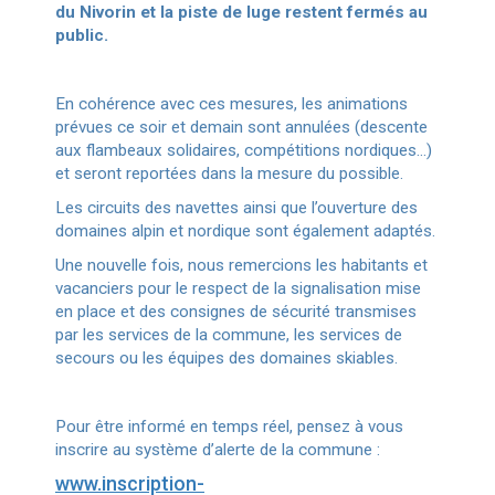
du Nivorin et la piste de luge restent fermés au
public.
En cohérence avec ces mesures, les animations
prévues ce soir et demain sont annulées (descente
aux flambeaux solidaires, compétitions nordiques…)
et seront reportées dans la mesure du possible.
Les circuits des navettes ainsi que l’ouverture des
domaines alpin et nordique sont également adaptés.
Une nouvelle fois, nous remercions les habitants et
vacanciers pour le respect de la signalisation mise
en place et des consignes de sécurité transmises
par les services de la commune, les services de
secours ou les équipes des domaines skiables.
Pour être informé en temps réel, pensez à vous
inscrire au système d’alerte de la commune :
www.inscription-