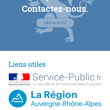
Contactez-nous.
LIRE LA SUITE
Liens utiles