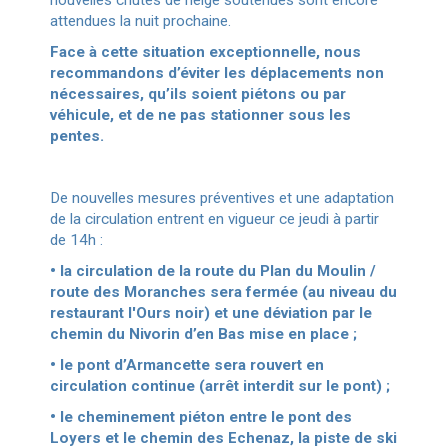
attendues la nuit prochaine.
Face à cette situation exceptionnelle, nous
recommandons d’éviter les déplacements non
nécessaires, qu’ils soient piétons ou par
véhicule, et de ne pas stationner sous les
pentes.
De nouvelles mesures préventives et une adaptation
de la circulation entrent en vigueur ce jeudi à partir
de 14h :
• la circulation de la route du Plan du Moulin /
route des Moranches sera fermée (au niveau du
restaurant l'Ours noir) et une déviation par le
chemin du Nivorin d’en Bas mise en place ;
• le pont d’Armancette sera rouvert en
circulation continue (arrêt interdit sur le pont) ;
• le cheminement piéton entre le pont des
Loyers et le chemin des Echenaz, la piste de ski