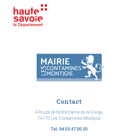
Contact
4 Route de Notre Dame de la Gorge,
74170 Les Contamines-Montjoie
Tél. 04 50 47 00 20