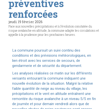
préventives
renforcées
jeudi 19 février 2026
Face aux nouvelles précipitations et à l’évolution constatée du
risque avalanche en altitude, la commune adapte les circulations et
appelle à la prudence pour les prochaines heures.
La commune poursuit un suivi continu des
conditions et des prévisions météorologiques, en
lien étroit avec les services de secours, de
gendarmerie et de sécurité du département.
Les analyses réalisées ce matin sur les différents
versants entourant la commune indiquent une
nouvelle évolution de la situation. Malgré la relative
faible quantité de neige au niveau du village, les
précipitations et le vent en altitude entraînent une
remontée du risque avalanche à un niveau 5/5 en fin
de journée et pour demain vendredi alors que de
nouvelles chutes de neige soutenues sont encore