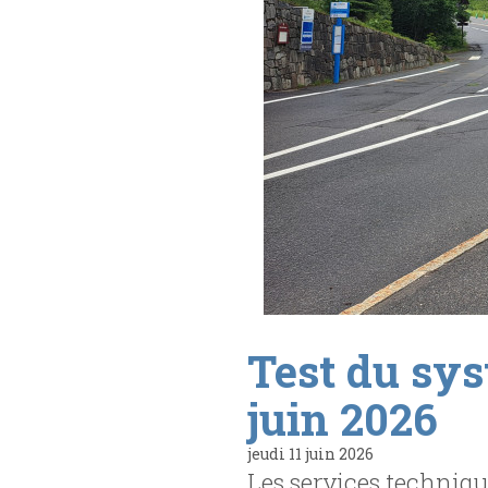
Test du sys
juin 2026
jeudi 11 juin 2026
Les services techniqu