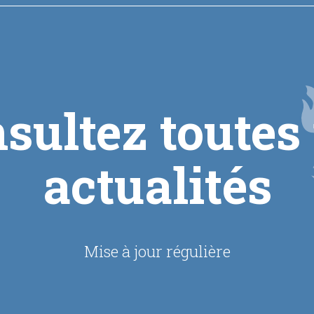
sultez toutes
actualités
Mise à jour régulière