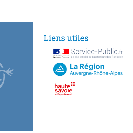
Liens utiles